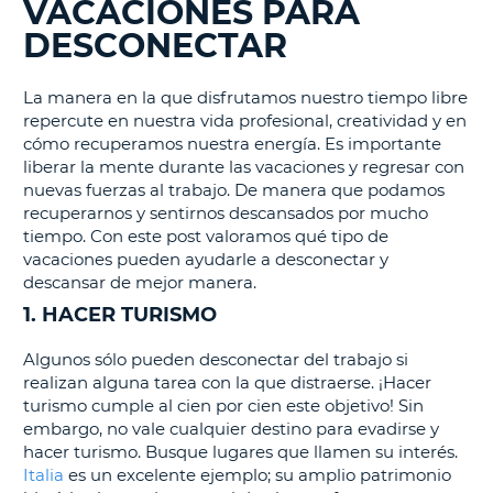
VACACIONES PARA
DESCONECTAR
La manera en la que disfrutamos nuestro tiempo libre
repercute en nuestra vida profesional, creatividad y en
cómo recuperamos nuestra energía. Es importante
liberar la mente durante las vacaciones y regresar con
nuevas fuerzas al trabajo. De manera que podamos
recuperarnos y sentirnos descansados por mucho
tiempo. Con este post valoramos qué tipo de
vacaciones pueden ayudarle a desconectar y
descansar de mejor manera.
1. HACER TURISMO
Algunos sólo pueden desconectar del trabajo si
realizan alguna tarea con la que distraerse. ¡Hacer
turismo cumple al cien por cien este objetivo! Sin
embargo, no vale cualquier destino para evadirse y
hacer turismo. Busque lugares que llamen su interés.
Italia
es un excelente ejemplo; su amplio patrimonio
V