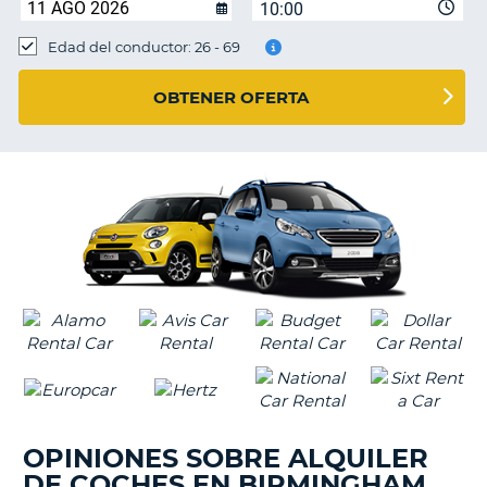
10:00
Edad del conductor: 26 - 69
OBTENER OFERTA
OPINIONES SOBRE ALQUILER
DE COCHES EN BIRMINGHAM
V