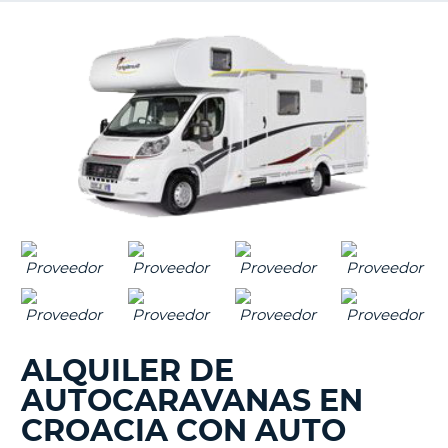
ALQUILER DE
AUTOCARAVANAS EN
CROACIA CON AUTO
V